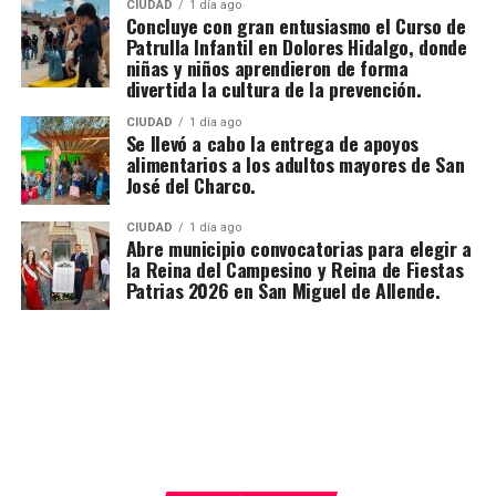
CIUDAD
1 día ago
Concluye con gran entusiasmo el Curso de
Patrulla Infantil en Dolores Hidalgo, donde
niñas y niños aprendieron de forma
divertida la cultura de la prevención.
CIUDAD
1 día ago
Se llevó a cabo la entrega de apoyos
alimentarios a los adultos mayores de San
José del Charco.
CIUDAD
1 día ago
Abre municipio convocatorias para elegir a
la Reina del Campesino y Reina de Fiestas
Patrias 2026 en San Miguel de Allende.