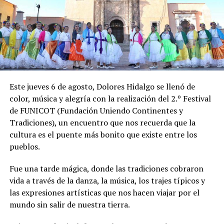
Este jueves 6 de agosto, Dolores Hidalgo se llenó de
color, música y alegría con la realización del 2.º Festival
de FUNICOT (Fundación Uniendo Continentes y
Tradiciones), un encuentro que nos recuerda que la
cultura es el puente más bonito que existe entre los
pueblos.
Fue una tarde mágica, donde las tradiciones cobraron
vida a través de la danza, la música, los trajes típicos y
las expresiones artísticas que nos hacen viajar por el
mundo sin salir de nuestra tierra.