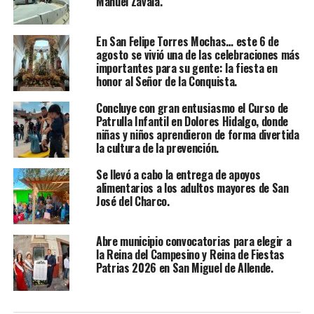
Manuel Zavala.
En San Felipe Torres Mochas… este 6 de
agosto se vivió una de las celebraciones más
importantes para su gente: la fiesta en
honor al Señor de la Conquista.
Concluye con gran entusiasmo el Curso de
Patrulla Infantil en Dolores Hidalgo, donde
niñas y niños aprendieron de forma divertida
la cultura de la prevención.
Se llevó a cabo la entrega de apoyos
alimentarios a los adultos mayores de San
José del Charco.
Abre municipio convocatorias para elegir a
la Reina del Campesino y Reina de Fiestas
Patrias 2026 en San Miguel de Allende.