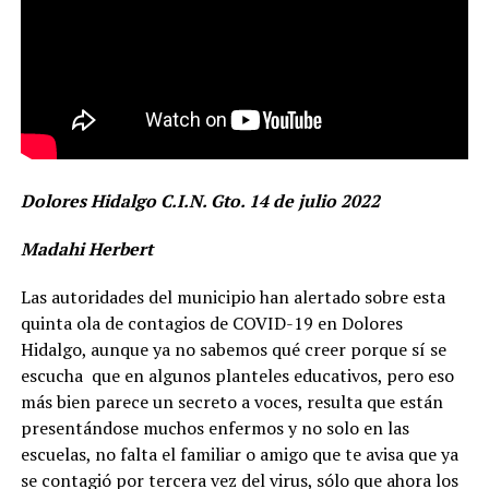
Dolores Hidalgo C.I.N. Gto. 14 de julio 2022
Madahi Herbert
Las autoridades del municipio han alertado sobre esta
quinta ola de contagios de COVID-19 en Dolores
Hidalgo, aunque ya no sabemos qué creer porque sí se
escucha que en algunos planteles educativos, pero eso
más bien parece un secreto a voces, resulta que están
presentándose muchos enfermos y no solo en las
escuelas, no falta el familiar o amigo que te avisa que ya
se contagió por tercera vez del virus, sólo que ahora los