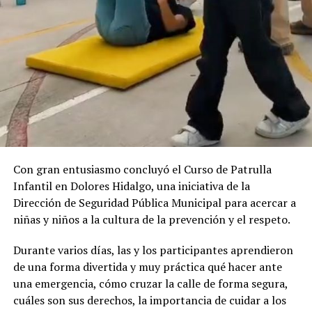
Con gran entusiasmo concluyó el Curso de Patrulla
Infantil en Dolores Hidalgo, una iniciativa de la
Dirección de Seguridad Pública Municipal para acercar a
niñas y niños a la cultura de la prevención y el respeto.
Durante varios días, las y los participantes aprendieron
de una forma divertida y muy práctica qué hacer ante
una emergencia, cómo cruzar la calle de forma segura,
cuáles son sus derechos, la importancia de cuidar a los