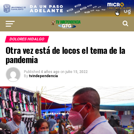
DOLORES HIDALGO
Otra vez está de locos el tema de la
pandemia
Published
4 años ago
on
julio 15, 2022
By
tvindependencia