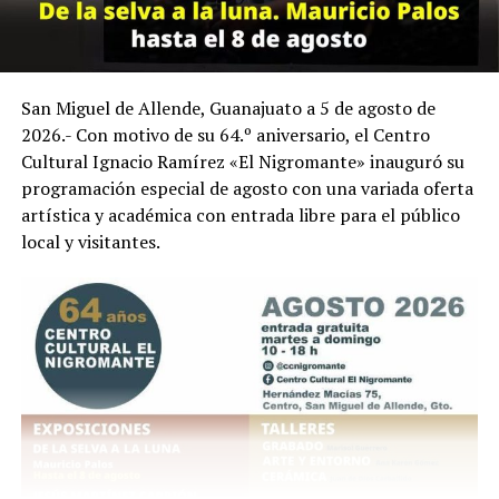
San Miguel de Allende, Guanajuato a 5 de agosto de
2026.- Con motivo de su 64.º aniversario, el Centro
Cultural Ignacio Ramírez «El Nigromante» inauguró su
programación especial de agosto con una variada oferta
artística y académica con entrada libre para el público
local y visitantes.