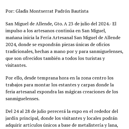
Por: Gladis Montserrat Padrón Bautista
San Miguel de Allende, Gto. A 23 de julio del 2024.- El
impulso a los artesanos continúa en San Miguel,
mañana inicia la Fería Artesanal San Miguel de Allende
2024, donde se expondrán piezas únicas de oficios
tradicionales, hechas a mano por y para sanmiguelenses,
que son ofrecidos también a todos los turistas y
visitantes.
Por ello, desde temprana hora en la zona centro los
trabajos para montar los estantes y carpas donde la
feria artesanal expondra las mágicas creaciones de los
sanmiguelenses.
Del 24 al 28 de julio perecerá la expo en el rededor del
jardín principal, donde los visitantes y locales podrán
adquirir artículos únicos a base de metalistería y lana,