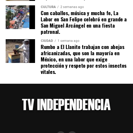
CULTURA
2 semanas ago
Con caballos, música y mucha fe, La
Labor en San Felipe celebró en grande a
San Miguel Arcángel en una fiesta
patronal.
CIUDAD
1 semana ago
Rumbo a El Llanito trabajan con abejas
africanizadas, que son la mayoría en
México, en una labor que exige
protección y respeto por estos insectos
vitales.