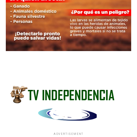
ADVERTISEMENT