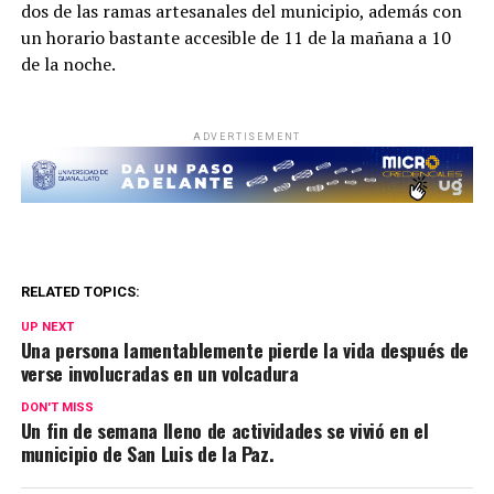
dos de las ramas artesanales del municipio, además con
un horario bastante accesible de 11 de la mañana a 10
de la noche.
ADVERTISEMENT
RELATED TOPICS:
UP NEXT
Una persona lamentablemente pierde la vida después de
verse involucradas en un volcadura
DON'T MISS
Un fin de semana lleno de actividades se vivió en el
municipio de San Luis de la Paz.