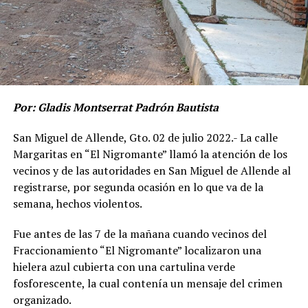
Por: Gladis Montserrat Padrón Bautista
San Miguel de Allende, Gto. 02 de julio 2022.- La calle
Margaritas en “El Nigromante” llamó la atención de los
vecinos y de las autoridades en San Miguel de Allende al
registrarse, por segunda ocasión en lo que va de la
semana, hechos violentos.
Fue antes de las 7 de la mañana cuando vecinos del
Fraccionamiento “El Nigromante” localizaron una
hielera azul cubierta con una cartulina verde
fosforescente, la cual contenía un mensaje del crimen
organizado.