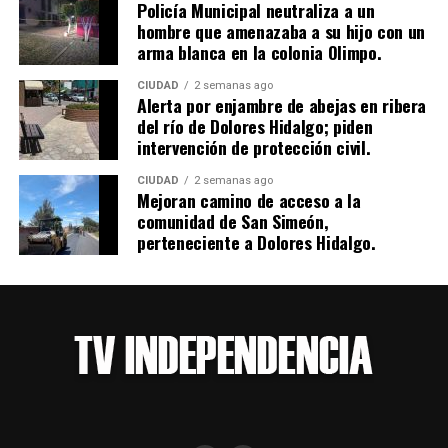
Policía Municipal neutraliza a un
hombre que amenazaba a su hijo con un
arma blanca en la colonia Olimpo.
CIUDAD
2 semanas ago
Alerta por enjambre de abejas en ribera
del río de Dolores Hidalgo; piden
intervención de protección civil.
CIUDAD
2 semanas ago
Mejoran camino de acceso a la
comunidad de San Simeón,
perteneciente a Dolores Hidalgo.