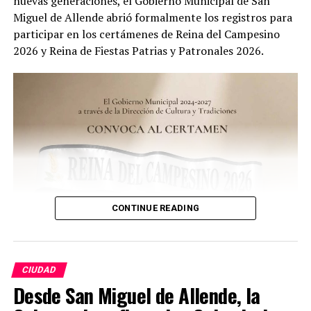
nuevas generaciones, el Gobierno Municipal de San
Miguel de Allende abrió formalmente los registros para
participar en los certámenes de Reina del Campesino
2026 y Reina de Fiestas Patrias y Patronales 2026.
CONTINUE READING
CIUDAD
Desde San Miguel de Allende, la