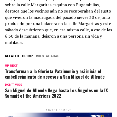
sobre la calle Margaritas esquina con Bugambilias,
destaca que los vecinos aún no se recuperaban del susto
que vivieron la madrugada del pasado jueves 30 de junio
producido por una balacera en la calle Margaritas y este
sábado descubrieron que, en esa misma calle, a eso de las
6:30 de la mañana, dejaron a una persona sin vida y
mutilada.
RELATED TOPICS:
DESTACADAS
UP NEXT
Transforman a la Glorieta Patrimonio y así inicia el
embellecimiento de accesos a San Miguel de Allende
DON'T MISS
San Miguel de Allende llega hasta Los Ángeles en la IX
Summit of the Américas 2022
ADVERTISEMENT