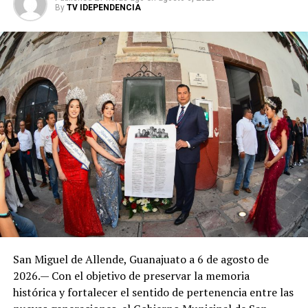
By
TV IDEPENDENCIA
San Miguel de Allende, Guanajuato a 6 de agosto de
2026.— Con el objetivo de preservar la memoria
histórica y fortalecer el sentido de pertenencia entre las