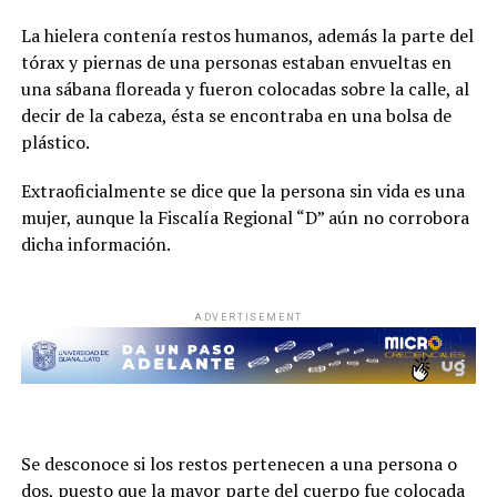
La hielera contenía restos humanos, además la parte del
tórax y piernas de una personas estaban envueltas en
una sábana floreada y fueron colocadas sobre la calle, al
decir de la cabeza, ésta se encontraba en una bolsa de
plástico.
Extraoficialmente se dice que la persona sin vida es una
mujer, aunque la Fiscalía Regional “D” aún no corrobora
dicha información.
ADVERTISEMENT
Se desconoce si los restos pertenecen a una persona o
dos, puesto que la mayor parte del cuerpo fue colocada