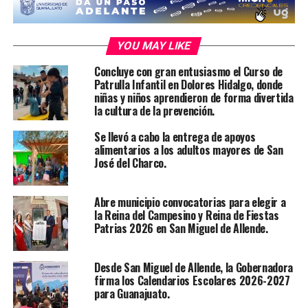
YOU MAY LIKE
Concluye con gran entusiasmo el Curso de
Patrulla Infantil en Dolores Hidalgo, donde
niñas y niños aprendieron de forma divertida
la cultura de la prevención.
Se llevó a cabo la entrega de apoyos
alimentarios a los adultos mayores de San
José del Charco.
Abre municipio convocatorias para elegir a
la Reina del Campesino y Reina de Fiestas
Patrias 2026 en San Miguel de Allende.
Desde San Miguel de Allende, la Gobernadora
firma los Calendarios Escolares 2026-2027
para Guanajuato.