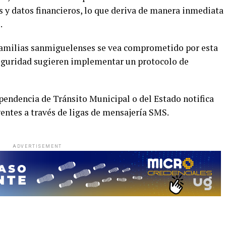
s y datos financieros, lo que deriva de manera inmediata
.
 familias sanmiguelenses se vea comprometido por esta
 seguridad sugieren implementar un protocolo de
pendencia de Tránsito Municipal o del Estado notifica
entes a través de ligas de mensajería SMS.
ADVERTISEMENT