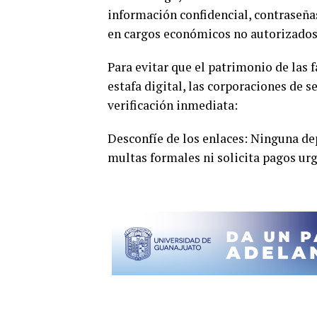
información confidencial, contraseña
en cargos económicos no autorizados
Para evitar que el patrimonio de las
estafa digital, las corporaciones de
verificación inmediata:
Desconfíe de los enlaces: Ninguna de
multas formales ni solicita pagos urg