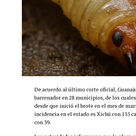
De acuerdo al último corte oficial, Guana
barrenador en 28 municipios, de los cuale
desde que inició el brote en el mes de mar
incidencia en el estado es Xichú con 135 ca
con 39.