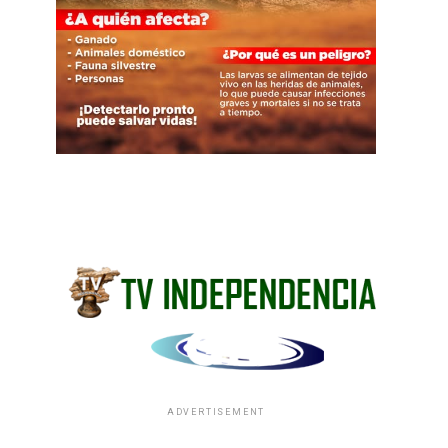
ADVERTISEMENT