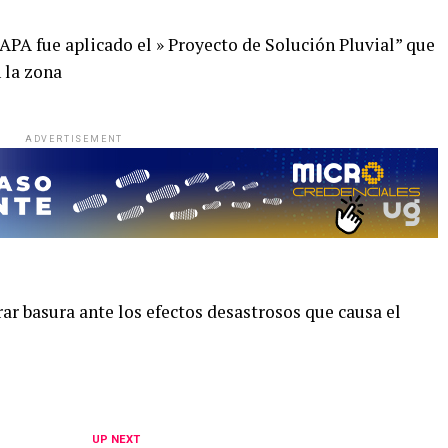
APA fue aplicado el » Proyecto de Solución Pluvial” que
 la zona
ADVERTISEMENT
irar basura ante los efectos desastrosos que causa el
UP NEXT