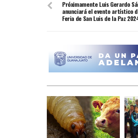
Próximamente Luis Gerardo S
anunciará el evento artístico d
Feria de San Luis de la Paz 202