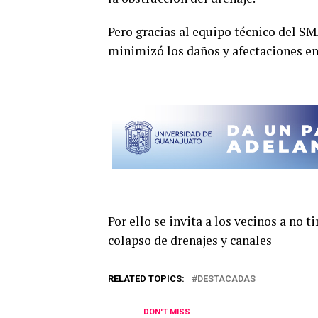
Pero gracias al equipo técnico del SM
minimizó los daños y afectaciones en
Por ello se invita a los vecinos a no t
colapso de drenajes y canales
RELATED TOPICS:
DESTACADAS
DON'T MISS