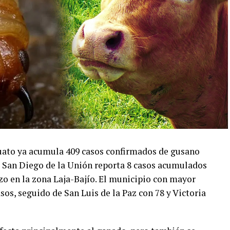
juato ya acumula 409 casos confirmados de gusano
s San Diego de la Unión reporta 8 casos acumulados
zo en la zona Laja-Bajío. El municipio con mayor
sos, seguido de San Luis de la Paz con 78 y Victoria