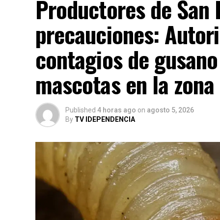
Productores de San 
precauciones: Autor
contagios de gusano
mascotas en la zona
Published
4 horas ago
on
agosto 5, 2026
By
TV IDEPENDENCIA