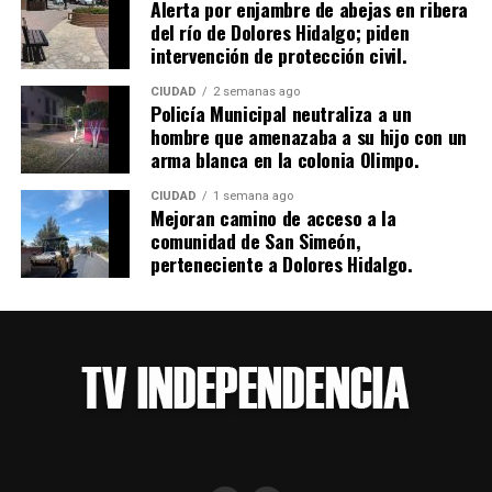
Alerta por enjambre de abejas en ribera
del río de Dolores Hidalgo; piden
intervención de protección civil.
CIUDAD
2 semanas ago
Policía Municipal neutraliza a un
hombre que amenazaba a su hijo con un
arma blanca en la colonia Olimpo.
CIUDAD
1 semana ago
Mejoran camino de acceso a la
comunidad de San Simeón,
perteneciente a Dolores Hidalgo.