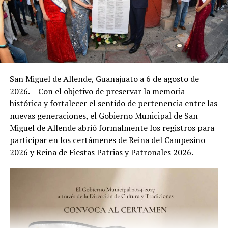
San Miguel de Allende, Guanajuato a 6 de agosto de
2026.— Con el objetivo de preservar la memoria
histórica y fortalecer el sentido de pertenencia entre las
nuevas generaciones, el Gobierno Municipal de San
Miguel de Allende abrió formalmente los registros para
participar en los certámenes de Reina del Campesino
2026 y Reina de Fiestas Patrias y Patronales 2026.