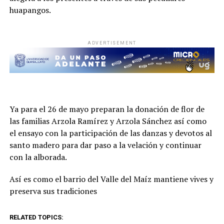
huapangos.
ADVERTISEMENT
Ya para el 26 de mayo preparan la donación de flor de
las familias Arzola Ramírez y Arzola Sánchez así como
el ensayo con la participación de las danzas y devotos al
santo madero para dar paso a la velación y continuar
con la alborada.
Así es como el barrio del Valle del Maíz mantiene vives y
preserva sus tradiciones
RELATED TOPICS: