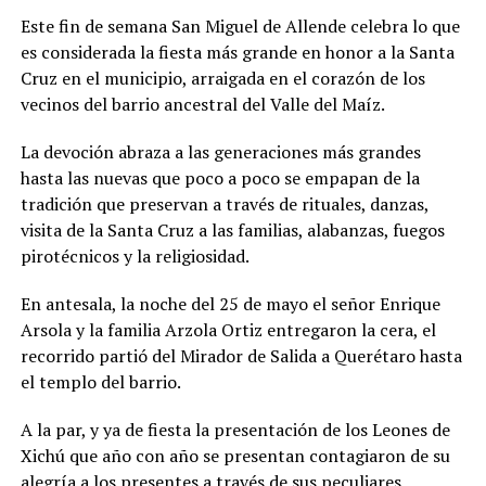
Este fin de semana San Miguel de Allende celebra lo que
es considerada la fiesta más grande en honor a la Santa
Cruz en el municipio, arraigada en el corazón de los
vecinos del barrio ancestral del Valle del Maíz.
La devoción abraza a las generaciones más grandes
hasta las nuevas que poco a poco se empapan de la
tradición que preservan a través de rituales, danzas,
visita de la Santa Cruz a las familias, alabanzas, fuegos
pirotécnicos y la religiosidad.
En antesala, la noche del 25 de mayo el señor Enrique
Arsola y la familia Arzola Ortiz entregaron la cera, el
recorrido partió del Mirador de Salida a Querétaro hasta
el templo del barrio.
A la par, y ya de fiesta la presentación de los Leones de
Xichú que año con año se presentan contagiaron de su
alegría a los presentes a través de sus peculiares