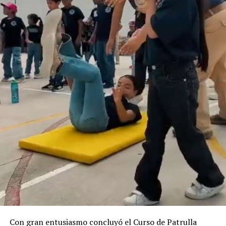
Con gran entusiasmo concluyó el Curso de Patrulla