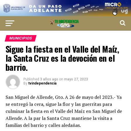
MUNICIPIOS
Sigue la fiesta en el Valle del Maíz,
la Santa Cruz es la devoción en el
barrio.
Published
3 años ago
on
mayo 27, 2023
By
tvindependencia
San Miguel de Allende, Gto. A 26 de mayo del 2023.- Ya
se entregó la cera, sigue la flor y las guerritas para
culminar la fiesta en el Valle del Maíz en San Miguel de
Allende. A la par la Santa Cruz mantiene la visita a
familias del barrio y calles aledañas.