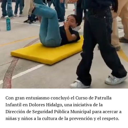
Con gran entusiasmo concluyó el Curso de Patrulla
Infantil en Dolores Hidalgo, una iniciativa de la
Dirección de Seguridad Pública Municipal para acercar a
niñas y niños a la cultura de la prevención y el respeto.