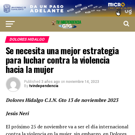
DOLORES HIDALGO
Se necesita una mejor estrategia
para luchar contra la violencia
hacia la mujer
Published
3 años ago
on
noviembre 14, 2023
By
tvindependencia
Dolores Hidalgo C.I.N. Gto 13 de noviembre 2023
Jesús Neri
El próximo 25 de noviembre va a ser el día internacional
contra la violencia en la mujer, sin embargo, en Dolores