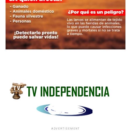
ADVERTISEMENT