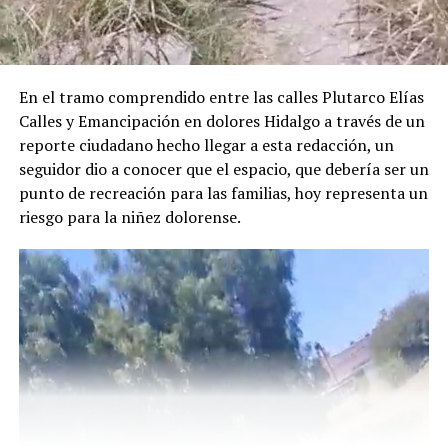
En el tramo comprendido entre las calles Plutarco Elías
Calles y Emancipación en dolores Hidalgo a través de un
reporte ciudadano hecho llegar a esta redacción, un
seguidor dio a conocer que el espacio, que debería ser un
punto de recreación para las familias, hoy representa un
riesgo para la niñez dolorense.