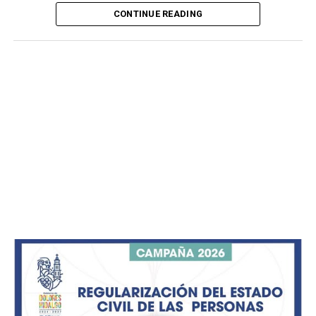
CONTINUE READING