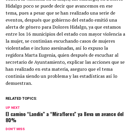
Hidalgo poco se puede decir que avancemos en ese
tema, pues a pesar que se han realizado una serie de
eventos, después que gobierno del estado emitió una
alerta de género para Dolores Hidalgo, ya que estamos
entre los 16 municipios del estado con mayor violencia a
la mujer, se continúan escuchando casos de mujeres
violentadas e incluso asesinadas, así lo expuso la
regidora Marta Eugenia, quien después de escuchar al
secretario de Ayuntamiento, explicar las acciones que se
han realizado en esta materia, aseguro que el tema
continúa siendo un problema y las estadísticas así lo
demuestran.
RELATED TOPICS:
UP NEXT
El camino “Landín” a “Miraflores” ya lleva un avance del
80%
DON'T MISS