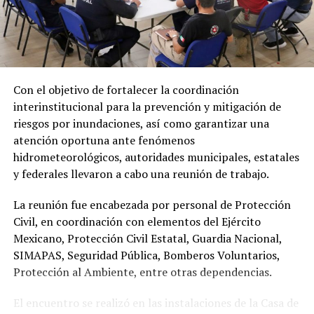
Con el objetivo de fortalecer la coordinación
interinstitucional para la prevención y mitigación de
riesgos por inundaciones, así como garantizar una
atención oportuna ante fenómenos
hidrometeorológicos, autoridades municipales, estatales
y federales llevaron a cabo una reunión de trabajo.
La reunión fue encabezada por personal de Protección
Civil, en coordinación con elementos del Ejército
Mexicano, Protección Civil Estatal, Guardia Nacional,
SIMAPAS, Seguridad Pública, Bomberos Voluntarios,
Protección al Ambiente, entre otras dependencias.
El encuentro se realizó en las instalaciones de la Casa de