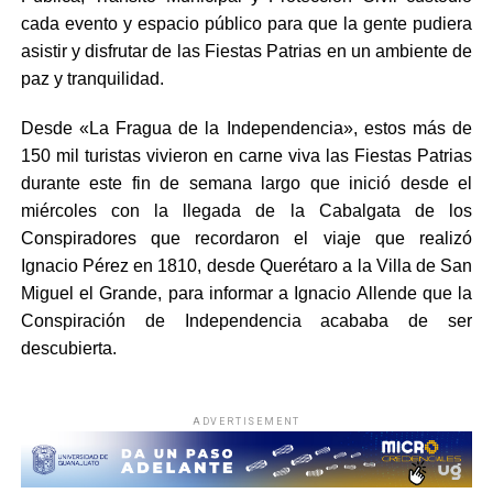
cada evento y espacio público para que la gente pudiera
asistir y disfrutar de las Fiestas Patrias en un ambiente de
paz y tranquilidad.
Desde «La Fragua de la Independencia», estos más de
150 mil turistas vivieron en carne viva las Fiestas Patrias
durante este fin de semana largo que inició desde el
miércoles con la llegada de la Cabalgata de los
Conspiradores que recordaron el viaje que realizó
Ignacio Pérez en 1810, desde Querétaro a la Villa de San
Miguel el Grande, para informar a Ignacio Allende que la
Conspiración de Independencia acababa de ser
descubierta.
ADVERTISEMENT