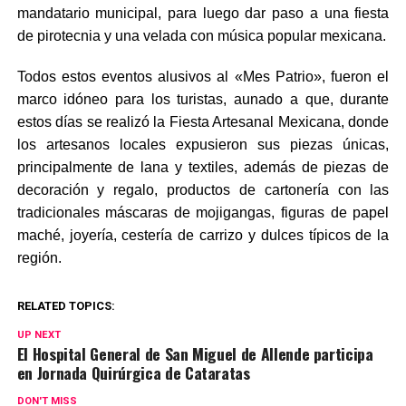
mandatario municipal, para luego dar paso a una fiesta
de pirotecnia y una velada con música popular mexicana.
Todos estos eventos alusivos al «Mes Patrio», fueron el
marco idóneo para los turistas, aunado a que, durante
estos días se realizó la Fiesta Artesanal Mexicana, donde
los artesanos locales expusieron sus piezas únicas,
principalmente de lana y textiles, además de piezas de
decoración y regalo, productos de cartonería con las
tradicionales máscaras de mojigangas, figuras de papel
maché, joyería, cestería de carrizo y dulces típicos de la
región.
RELATED TOPICS:
UP NEXT
El Hospital General de San Miguel de Allende participa
en Jornada Quirúrgica de Cataratas
DON'T MISS