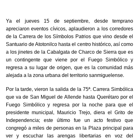
Ya el jueves 15 de septiembre, desde temprano
apreciaron eventos cívicos, aplaudieron a los corredores
de la Carrera de los Símbolos Patrios que vino desde el
Santuario de Atotonilco hasta el centro histórico, así como
a los jinetes de la Cabalgata de Charco de Sierra que es
un contingente que viene por el Fuego Simbólico y
regresa a su lugar de origen, que es la comunidad más
alejada a la zona urbana del territorio sanmiguelense.
Por la tarde, vieron la salida de la 75ª. Carrera Simbólica
que va de San Miguel de Allende hasta Querétaro por el
Fuego Simbólico y regresa por la noche para que el
presidente municipal, Mauricio Trejo, diera el Grito de
Independencia; este último fue un acto festivo que
congregó a miles de personas en la Plaza principal para
ver y escuchar las arengas libertarias en voz del