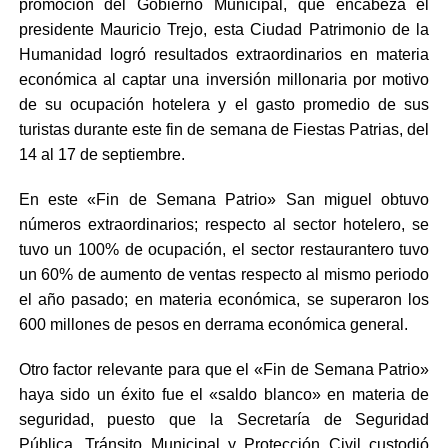
promoción del Gobierno Municipal, que encabeza el
presidente Mauricio Trejo, esta Ciudad Patrimonio de la
Humanidad logró resultados extraordinarios en materia
económica al captar una inversión millonaria por motivo
de su ocupación hotelera y el gasto promedio de sus
turistas durante este fin de semana de Fiestas Patrias, del
14 al 17 de septiembre.
En este «Fin de Semana Patrio» San miguel obtuvo
números extraordinarios; respecto al sector hotelero, se
tuvo un 100% de ocupación, el sector restaurantero tuvo
un 60% de aumento de ventas respecto al mismo periodo
el año pasado; en materia económica, se superaron los
600 millones de pesos en derrama económica general.
Otro factor relevante para que el «Fin de Semana Patrio»
haya sido un éxito fue el «saldo blanco» en materia de
seguridad, puesto que la Secretaría de Seguridad
Pública, Tránsito Municipal y Protección Civil custodió