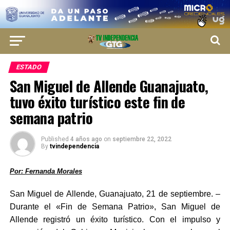
ESTADO
San Miguel de Allende Guanajuato,
tuvo éxito turístico este fin de
semana patrio
Published
4 años ago
on
septiembre 22, 2022
By
tvindependencia
Por: Fernanda Morales
San Miguel de Allende, Guanajuato, 21 de septiembre. –
Durante el «Fin de Semana Patrio», San Miguel de
Allende registró un éxito turístico. Con el impulso y