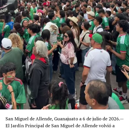
San Miguel de Allende, Guanajuato a 6 de julio de 2026.—
El Jardín Principal de San Miguel de Allende volvió a