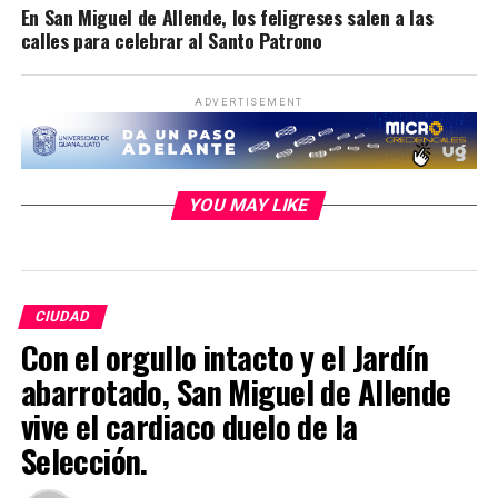
En San Miguel de Allende, los feligreses salen a las
calles para celebrar al Santo Patrono
ADVERTISEMENT
YOU MAY LIKE
CIUDAD
Con el orgullo intacto y el Jardín
abarrotado, San Miguel de Allende
vive el cardiaco duelo de la
Selección.