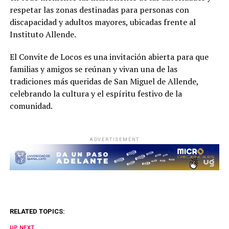
respetar las zonas destinadas para personas con
discapacidad y adultos mayores, ubicadas frente al
Instituto Allende.
El Convite de Locos es una invitación abierta para que
familias y amigos se reúnan y vivan una de las
tradiciones más queridas de San Miguel de Allende,
celebrando la cultura y el espíritu festivo de la
comunidad.
ADVERTISEMENT
RELATED TOPICS:
UP NEXT