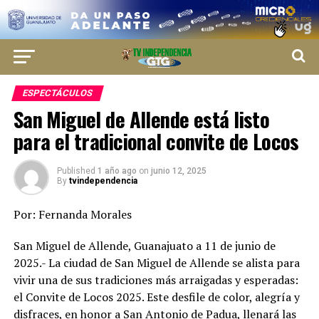
ESPECTÁCULOS
San Miguel de Allende está listo
para el tradicional convite de Locos
Published
1 año ago
on
junio 12, 2025
By
tvindependencia
Por: Fernanda Morales
San Miguel de Allende, Guanajuato a 11 de junio de
2025.- La ciudad de San Miguel de Allende se alista para
vivir una de sus tradiciones más arraigadas y esperadas:
el Convite de Locos 2025. Este desfile de color, alegría y
disfraces, en honor a San Antonio de Padua, llenará las