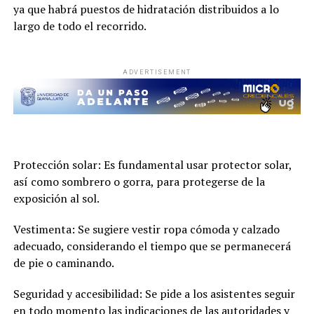
ya que habrá puestos de hidratación distribuidos a lo
largo de todo el recorrido.
ADVERTISEMENT
Protección solar: Es fundamental usar protector solar,
así como sombrero o gorra, para protegerse de la
exposición al sol.
Vestimenta: Se sugiere vestir ropa cómoda y calzado
adecuado, considerando el tiempo que se permanecerá
de pie o caminando.
Seguridad y accesibilidad: Se pide a los asistentes seguir
en todo momento las indicaciones de las autoridades y