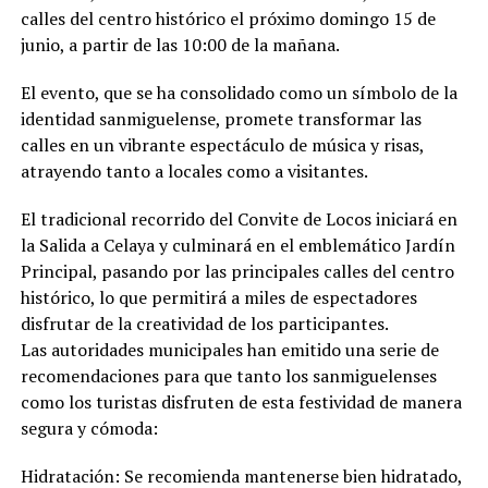
calles del centro histórico el próximo domingo 15 de
junio, a partir de las 10:00 de la mañana.
El evento, que se ha consolidado como un símbolo de la
identidad sanmiguelense, promete transformar las
calles en un vibrante espectáculo de música y risas,
atrayendo tanto a locales como a visitantes.
El tradicional recorrido del Convite de Locos iniciará en
la Salida a Celaya y culminará en el emblemático Jardín
Principal, pasando por las principales calles del centro
histórico, lo que permitirá a miles de espectadores
disfrutar de la creatividad de los participantes.
Las autoridades municipales han emitido una serie de
recomendaciones para que tanto los sanmiguelenses
como los turistas disfruten de esta festividad de manera
segura y cómoda:
Hidratación: Se recomienda mantenerse bien hidratado,