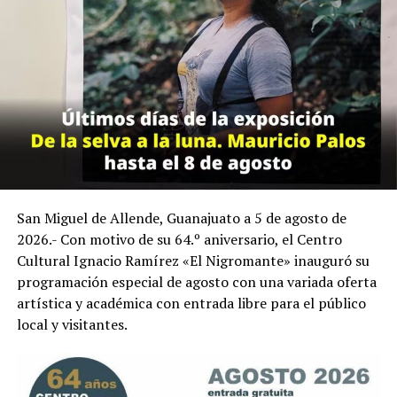
San Miguel de Allende, Guanajuato a 5 de agosto de
2026.- Con motivo de su 64.º aniversario, el Centro
Cultural Ignacio Ramírez «El Nigromante» inauguró su
programación especial de agosto con una variada oferta
artística y académica con entrada libre para el público
local y visitantes.