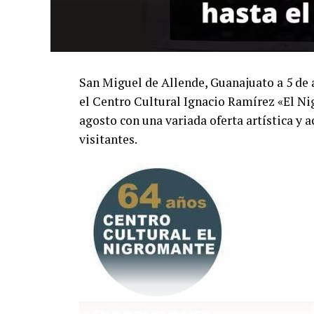
San Miguel de Allende, Guanajuato a 5 de a
el Centro Cultural Ignacio Ramírez «El N
agosto con una variada oferta artística y a
visitantes.