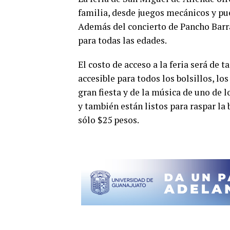
familia, desde juegos mecánicos y pue
Además del concierto de Pancho Barra
para todas las edades.
El costo de acceso a la feria será de 
accesible para todos los bolsillos, lo
gran fiesta y de la música de uno de
y también están listos para raspar la 
sólo $25 pesos.