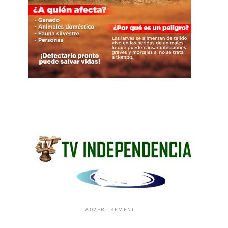
ADVERTISEMENT