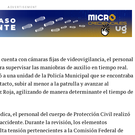
ADVERTISEMENT
 cuenta con cámaras fijas de videovigilancia, el personal
a supervisar las maniobras de auxilio en tiempo real.
 a una unidad de la Policía Municipal que se encontraba
tacto, subir al menor a la patrulla y avanzar al
z Roja, agilizando de manera determinante el tiempo de
ca, el personal del cuerpo de Protección Civil realizó
 accidente. Durante la revisión, los elementos
alta tensión pertenecientes a la Comisión Federal de