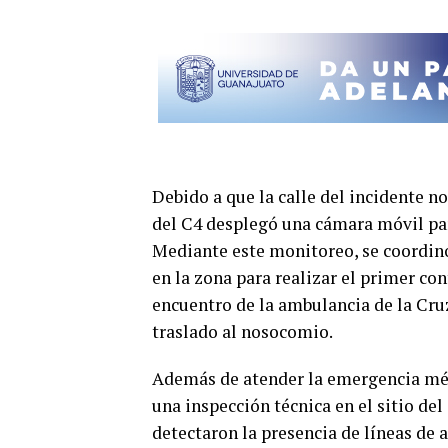
Debido a que la calle del incidente no
del C4 desplegó una cámara móvil par
Mediante este monitoreo, se coordinó
en la zona para realizar el primer con
encuentro de la ambulancia de la Cru
traslado al nosocomio.
Además de atender la emergencia médi
una inspección técnica en el sitio del
detectaron la presencia de líneas de 