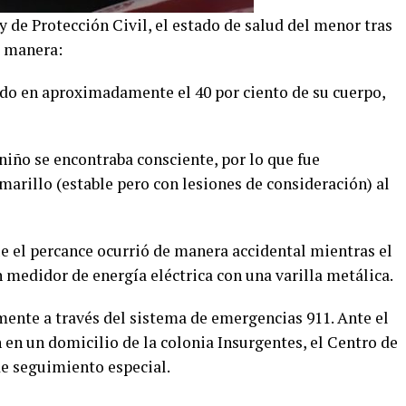
 de Protección Civil, el estado de salud del menor tras
e manera:
o en aproximadamente el 40 por ciento de su cuerpo,
 niño se encontraba consciente, por lo que fue
marillo (estable pero con lesiones de consideración) al
e el percance ocurrió de manera accidental mientras el
edidor de energía eléctrica con una varilla metálica.
mente a través del sistema de emergencias 911. Ante el
n en un domicilio de la colonia Insurgentes, el Centro de
e seguimiento especial.