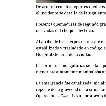
De acuerdo con los reportes médicos y
el incidente se detalla de la siguient
Presenta quemaduras de segundo grad
derivadas del choque eléctrico.
Al arribo de los cuerpos de rescate el
estabilizado y trasladado en código a
Hospital General de la ciudad.
Las primeras indagatorias señalan qu
menor presuntamente manipulaba un m
La emergencia fue canalizada inicial
reporte de la gravedad de la situació
Operaciones C4 activó un protocolo d