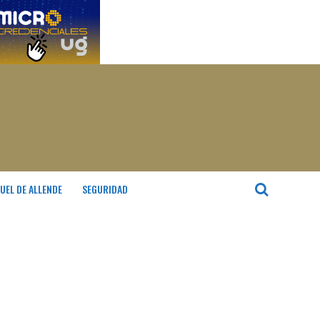
UEL DE ALLENDE
SEGURIDAD