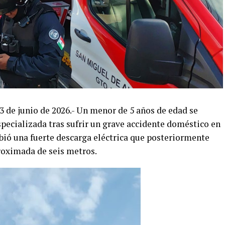
3 de junio de 2026.- Un menor de 5 años de edad se
pecializada tras sufrir un grave accidente doméstico en
cibió una fuerte descarga eléctrica que posteriormente
roximada de seis metros.