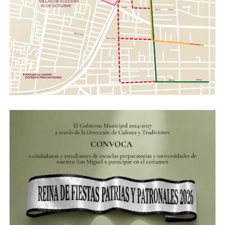
ADVERTISEMENT