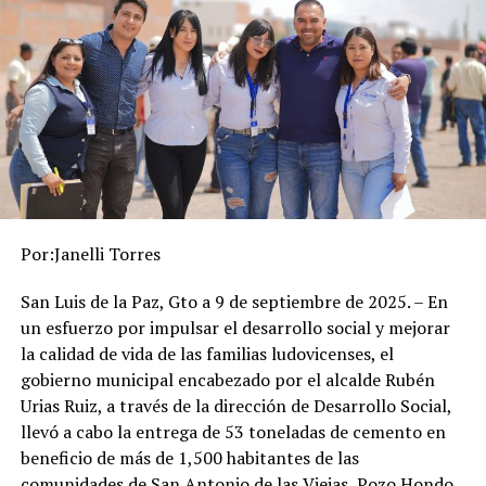
Por:Janelli Torres
San Luis de la Paz, Gto a 9 de septiembre de 2025. – En
un esfuerzo por impulsar el desarrollo social y mejorar
la calidad de vida de las familias ludovicenses, el
gobierno municipal encabezado por el alcalde Rubén
Urias Ruiz, a través de la dirección de Desarrollo Social,
llevó a cabo la entrega de 53 toneladas de cemento en
beneficio de más de 1,500 habitantes de las
comunidades de San Antonio de las Viejas, Pozo Hondo,