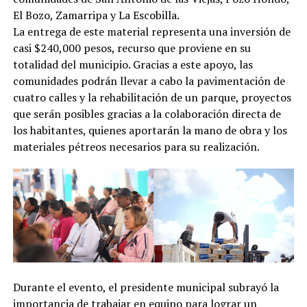
El Bozo, Zamarripa y La Escobilla.
La entrega de este material representa una inversión de
casi $240,000 pesos, recurso que proviene en su
totalidad del municipio. Gracias a este apoyo, las
comunidades podrán llevar a cabo la pavimentación de
cuatro calles y la rehabilitación de un parque, proyectos
que serán posibles gracias a la colaboración directa de
los habitantes, quienes aportarán la mano de obra y los
materiales pétreos necesarios para su realización.
Durante el evento, el presidente municipal subrayó la
importancia de trabajar en equipo para lograr un