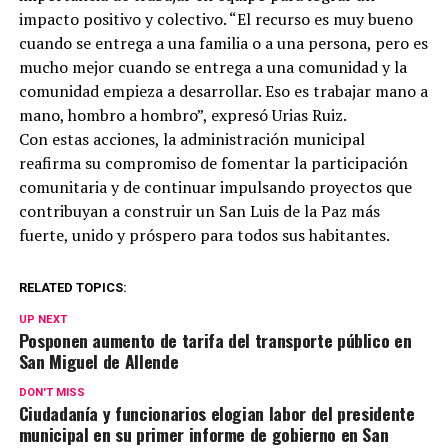
impacto positivo y colectivo. “El recurso es muy bueno
cuando se entrega a una familia o a una persona, pero es
mucho mejor cuando se entrega a una comunidad y la
comunidad empieza a desarrollar. Eso es trabajar mano a
mano, hombro a hombro”, expresó Urias Ruiz.
Con estas acciones, la administración municipal
reafirma su compromiso de fomentar la participación
comunitaria y de continuar impulsando proyectos que
contribuyan a construir un San Luis de la Paz más
fuerte, unido y próspero para todos sus habitantes.
RELATED TOPICS:
UP NEXT
Posponen aumento de tarifa del transporte público en
San Miguel de Allende
DON'T MISS
Ciudadanía y funcionarios elogian labor del presidente
municipal en su primer informe de gobierno en San