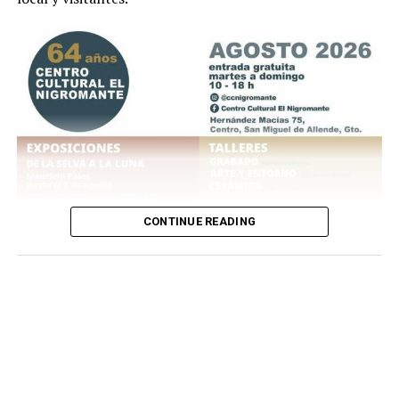
CONTINUE READING