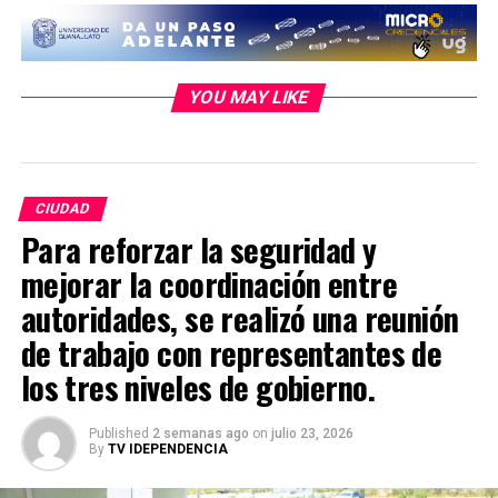
YOU MAY LIKE
CIUDAD
Para reforzar la seguridad y
mejorar la coordinación entre
autoridades, se realizó una reunión
de trabajo con representantes de
los tres niveles de gobierno.
Published
2 semanas ago
on
julio 23, 2026
By
TV IDEPENDENCIA