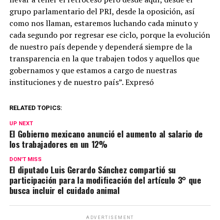
grupo parlamentario del PRI, desde la oposición, así
como nos llaman, estaremos luchando cada minuto y
cada segundo por regresar ese ciclo, porque la evolución
de nuestro país depende y dependerá siempre de la
transparencia en la que trabajen todos y aquellos que
gobernamos y que estamos a cargo de nuestras
instituciones y de nuestro país”. Expresó
RELATED TOPICS:
UP NEXT
El Gobierno mexicano anunció el aumento al salario de
los trabajadores en un 12%
DON'T MISS
El diputado Luis Gerardo Sánchez compartió su
participación para la modificación del artículo 3° que
busca incluir el cuidado animal
ADVERTISEMENT