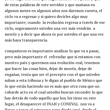
de estas palabras de este servidor y que mañana en
algunos meses en algunos años nos daremos cuenta, el
ciclo va a regresar y si quiero decirles algo muy
importante; cuando la evolución regresa a través de ese
ciclo, seguramente ustedes una vez más vendrán a
mentir y a decir que ahora es por ustedes el que una vez
más haya transparencia.
compañeros es importante analizar lo que va a pasar,
pero más importante el refrendar que si estamos con
nuestro país y queremos una evolución real, tenemos
que hacer las cosas bien, dejar de mentir, dejar de
engañar, tenía que ser el precepto con el que ustedes
suban a esta tribuna y le digan al pueblo de México que
lo que están haciendo no es más que otra cosa que un
cobarde acto en el cual ustedes buscan esconder lo que
hay detrás de todo aquello que hoy les tiene en este
lugar, el desaparecer el INAH y CONEVAL nos va a
llevar a tener el retroceso pero desde aquí, desde el