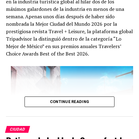
en la industria turística global al hilar dos de los
máximos galardones de la industria en menos de una
semana. Apenas unos días después de haber sido
nombrada la Mejor Ciudad del Mundo 2026 por la
prestigiosa revista Travel + Leisure, la plataforma global
Tripadvisor la distinguió dentro de la categoría “Lo
Mejor de México” en sus premios anuales Travelers’
Choice Awards Best of the Best 2026.
CONTINUE READING
CIUDAD