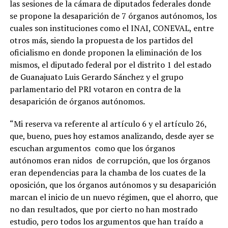
las sesiones de la cámara de diputados federales donde
se propone la desaparición de 7 órganos autónomos, los
cuales son instituciones como el INAI, CONEVAL, entre
otros más, siendo la propuesta de los partidos del
oficialismo en donde proponen la eliminación de los
mismos, el diputado federal por el distrito 1 del estado
de Guanajuato Luis Gerardo Sánchez y el grupo
parlamentario del PRI votaron en contra de la
desaparición de órganos autónomos.
“Mi reserva va referente al artículo 6 y el artículo 26,
que, bueno, pues hoy estamos analizando, desde ayer se
escuchan argumentos como que los órganos
autónomos eran nidos de corrupción, que los órganos
eran dependencias para la chamba de los cuates de la
oposición, que los órganos autónomos y su desaparición
marcan el inicio de un nuevo régimen, que el ahorro, que
no dan resultados, que por cierto no han mostrado
estudio, pero todos los argumentos que han traído a