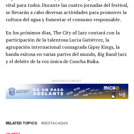
vital para todos. Durante las cuatro jornadas del festival,
se llevarán a cabo diversas actividades para promover la
cultura del agua y fomentar el consumo responsable.
En los próximos días, The City of Jazz contará con la
participación de la talentosa Lucía Gutiérrez, la
agrupación internacional consagrada Gipsy Kings, la
banda exitosa en varias partes del mundo, Big Band Jazz
y el deleite de la voz única de Concha Buika.
ADVERTISEMENT
RELATED TOPICS:
DESTACADAS