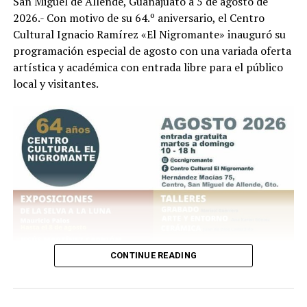
San Miguel de Allende, Guanajuato a 5 de agosto de
2026.- Con motivo de su 64.º aniversario, el Centro
Cultural Ignacio Ramírez «El Nigromante» inauguró su
programación especial de agosto con una variada oferta
artística y académica con entrada libre para el público
local y visitantes.
CONTINUE READING