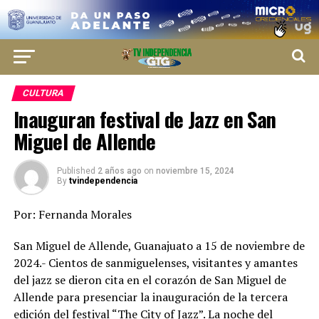
CULTURA
Inauguran festival de Jazz en San
Miguel de Allende
Published
2 años ago
on
noviembre 15, 2024
By
tvindependencia
Por: Fernanda Morales
San Miguel de Allende, Guanajuato a 15 de noviembre de
2024.- Cientos de sanmiguelenses, visitantes y amantes
del jazz se dieron cita en el corazón de San Miguel de
Allende para presenciar la inauguración de la tercera
edición del festival “The City of Jazz”. La noche del