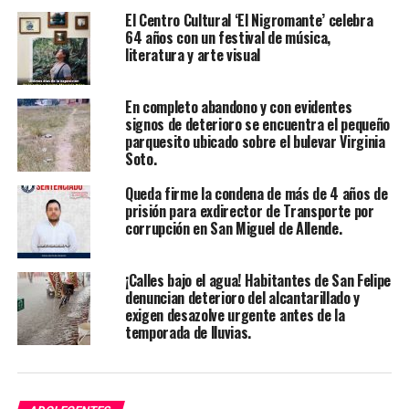
El Centro Cultural ‘El Nigromante’ celebra
64 años con un festival de música,
literatura y arte visual
En completo abandono y con evidentes
signos de deterioro se encuentra el pequeño
parquesito ubicado sobre el bulevar Virginia
Soto.
Queda firme la condena de más de 4 años de
prisión para exdirector de Transporte por
corrupción en San Miguel de Allende.
¡Calles bajo el agua! Habitantes de San Felipe
denuncian deterioro del alcantarillado y
exigen desazolve urgente antes de la
temporada de lluvias.