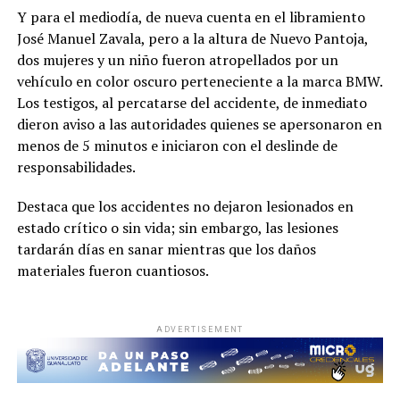
Y para el mediodía, de nueva cuenta en el libramiento
José Manuel Zavala, pero a la altura de Nuevo Pantoja,
dos mujeres y un niño fueron atropellados por un
vehículo en color oscuro perteneciente a la marca BMW.
Los testigos, al percatarse del accidente, de inmediato
dieron aviso a las autoridades quienes se apersonaron en
menos de 5 minutos e iniciaron con el deslinde de
responsabilidades.
Destaca que los accidentes no dejaron lesionados en
estado crítico o sin vida; sin embargo, las lesiones
tardarán días en sanar mientras que los daños
materiales fueron cuantiosos.
ADVERTISEMENT