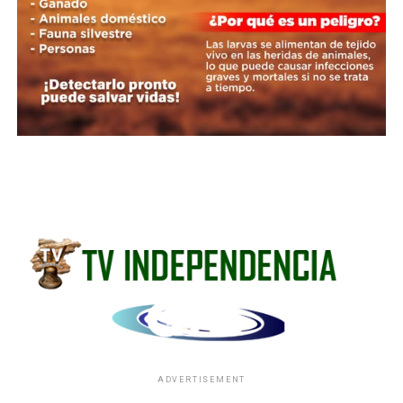
ADVERTISEMENT