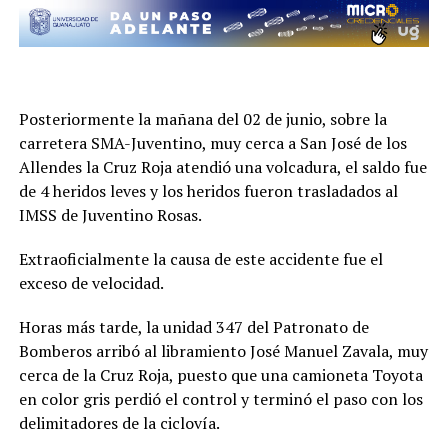
Posteriormente la mañana del 02 de junio, sobre la
carretera SMA-Juventino, muy cerca a San José de los
Allendes la Cruz Roja atendió una volcadura, el saldo fue
de 4 heridos leves y los heridos fueron trasladados al
IMSS de Juventino Rosas.
Extraoficialmente la causa de este accidente fue el
exceso de velocidad.
Horas más tarde, la unidad 347 del Patronato de
Bomberos arribó al libramiento José Manuel Zavala, muy
cerca de la Cruz Roja, puesto que una camioneta Toyota
en color gris perdió el control y terminó el paso con los
delimitadores de la ciclovía.