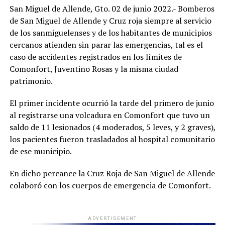
San Miguel de Allende, Gto. 02 de junio 2022.- Bomberos
de San Miguel de Allende y Cruz roja siempre al servicio
de los sanmiguelenses y de los habitantes de municipios
cercanos atienden sin parar las emergencias, tal es el
caso de accidentes registrados en los límites de
Comonfort, Juventino Rosas y la misma ciudad
patrimonio.
El primer incidente ocurrió la tarde del primero de junio
al registrarse una volcadura en Comonfort que tuvo un
saldo de 11 lesionados (4 moderados, 5 leves, y 2 graves),
los pacientes fueron trasladados al hospital comunitario
de ese municipio.
En dicho percance la Cruz Roja de San Miguel de Allende
colaboró con los cuerpos de emergencia de Comonfort.
ADVERTISEMENT