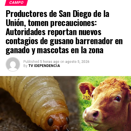
CAMPO
Productores de San Diego de la
Unión, tomen precauciones:
Autoridades reportan nuevos
contagios de gusano barrenador en
ganado y mascotas en la zona
Published
5 horas ago
on
agosto 5, 2026
By
TV IDEPENDENCIA