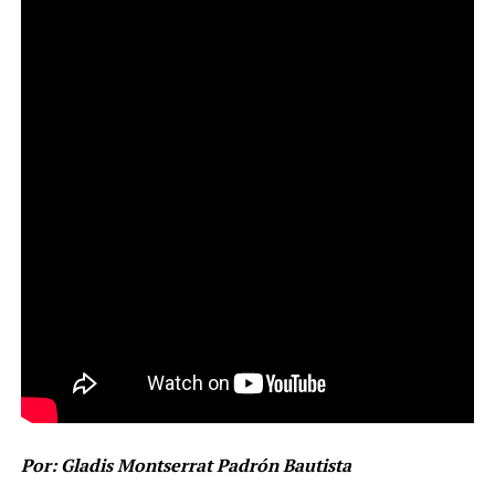
Por: Gladis Montserrat Padrón Bautista