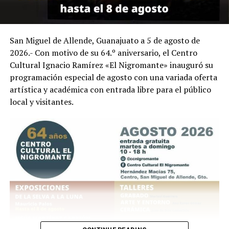
San Miguel de Allende, Guanajuato a 5 de agosto de
2026.- Con motivo de su 64.º aniversario, el Centro
Cultural Ignacio Ramírez «El Nigromante» inauguró su
programación especial de agosto con una variada oferta
artística y académica con entrada libre para el público
local y visitantes.