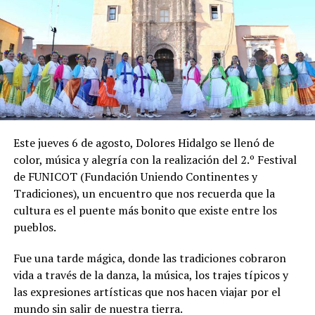
Este jueves 6 de agosto, Dolores Hidalgo se llenó de
color, música y alegría con la realización del 2.º Festival
de FUNICOT (Fundación Uniendo Continentes y
Tradiciones), un encuentro que nos recuerda que la
cultura es el puente más bonito que existe entre los
pueblos.
Fue una tarde mágica, donde las tradiciones cobraron
vida a través de la danza, la música, los trajes típicos y
las expresiones artísticas que nos hacen viajar por el
mundo sin salir de nuestra tierra.