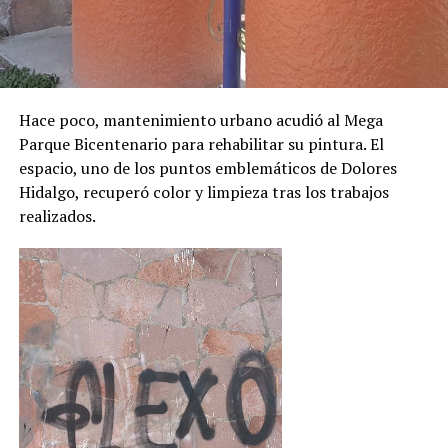
Hace poco, mantenimiento urbano acudió al Mega
Parque Bicentenario para rehabilitar su pintura. El
espacio, uno de los puntos emblemáticos de Dolores
Hidalgo, recuperó color y limpieza tras los trabajos
realizados.