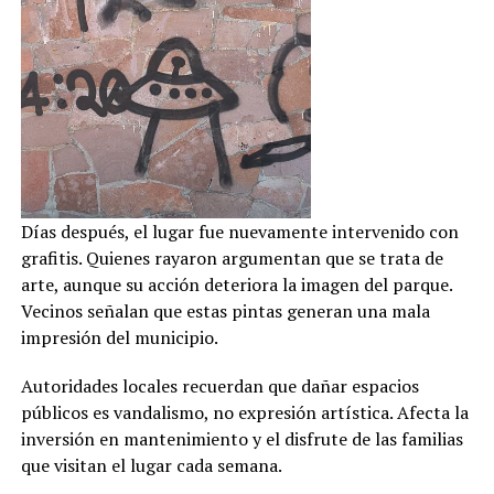
Días después, el lugar fue nuevamente intervenido con
grafitis. Quienes rayaron argumentan que se trata de
arte, aunque su acción deteriora la imagen del parque.
Vecinos señalan que estas pintas generan una mala
impresión del municipio.
Autoridades locales recuerdan que dañar espacios
públicos es vandalismo, no expresión artística. Afecta la
inversión en mantenimiento y el disfrute de las familias
que visitan el lugar cada semana.