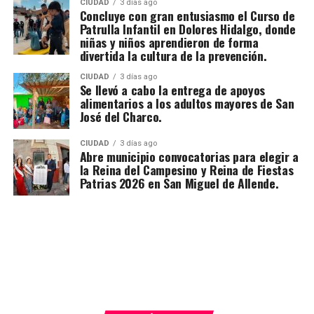
CIUDAD
3 días ago
Concluye con gran entusiasmo el Curso de
Patrulla Infantil en Dolores Hidalgo, donde
niñas y niños aprendieron de forma
divertida la cultura de la prevención.
CIUDAD
3 días ago
Se llevó a cabo la entrega de apoyos
alimentarios a los adultos mayores de San
José del Charco.
CIUDAD
3 días ago
Abre municipio convocatorias para elegir a
la Reina del Campesino y Reina de Fiestas
Patrias 2026 en San Miguel de Allende.