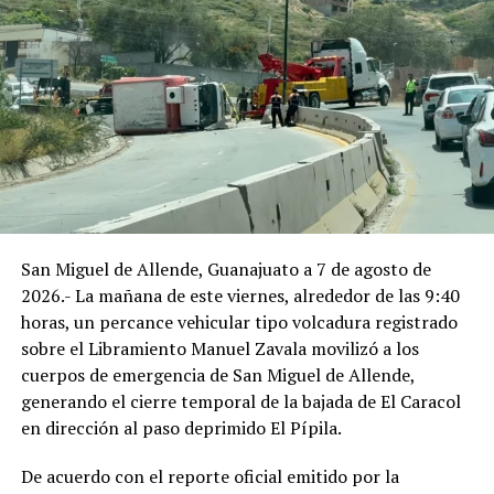
San Miguel de Allende, Guanajuato a 7 de agosto de
2026.- La mañana de este viernes, alrededor de las 9:40
horas, un percance vehicular tipo volcadura registrado
sobre el Libramiento Manuel Zavala movilizó a los
cuerpos de emergencia de San Miguel de Allende,
generando el cierre temporal de la bajada de El Caracol
en dirección al paso deprimido El Pípila.
De acuerdo con el reporte oficial emitido por la