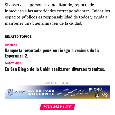
Si observas a personas vandalizando, reporta de
inmediato a las autoridades correspondientes. Cuidar los
espacios públicos es responsabilidad de todos y ayuda a
mantener una buena imagen de la ciudad.
RELATED TOPICS:
UP NEXT
Banqueta levantada pone en riesgo a vecinos de la
Esperanza 2.
DON'T MISS
En San Diego de la Unión realizaron diversos trámites.
ADVERTISEMENT
YOU MAY LIKE