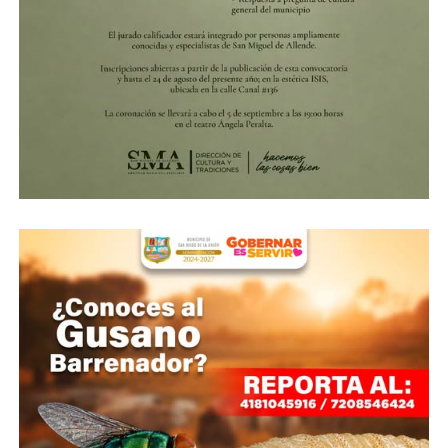
ADVERTISEMENT