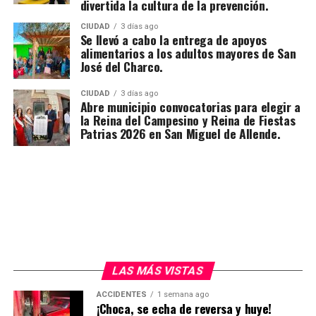
divertida la cultura de la prevención.
CIUDAD
3 días ago
Se llevó a cabo la entrega de apoyos
alimentarios a los adultos mayores de San
José del Charco.
CIUDAD
3 días ago
Abre municipio convocatorias para elegir a
la Reina del Campesino y Reina de Fiestas
Patrias 2026 en San Miguel de Allende.
LAS MÁS VISTAS
ACCIDENTES
1 semana ago
¡Choca, se echa de reversa y huye!