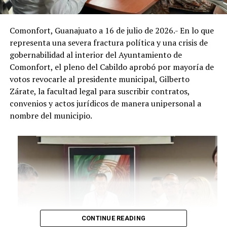
Comonfort, Guanajuato a 16 de julio de 2026.- En lo que
representa una severa fractura política y una crisis de
gobernabilidad al interior del Ayuntamiento de
Comonfort, el pleno del Cabildo aprobó por mayoría de
votos revocarle al presidente municipal, Gilberto
Zárate, la facultad legal para suscribir contratos,
convenios y actos jurídicos de manera unipersonal a
nombre del municipio.
CONTINUE READING