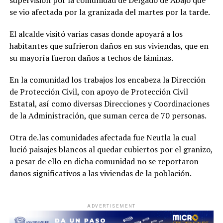
supervisión por la comunidad de Delgado de Abajo que
se vio afectada por la granizada del martes por la tarde.
El alcalde visitó varias casas donde apoyará a los
habitantes que sufrieron daños en sus viviendas, que en
su mayoría fueron daños a techos de láminas.
En la comunidad los trabajos los encabeza la Dirección
de Protección Civil, con apoyo de Protección Civil
Estatal, así como diversas Direcciones y Coordinaciones
de la Administración, que suman cerca de 70 personas.
Otra de.las comunidades afectada fue Neutla la cual
lució paisajes blancos al quedar cubiertos por el granizo,
a pesar de ello en dicha comunidad no se reportaron
daños significativos a las viviendas de la población.
ADVERTISEMENT