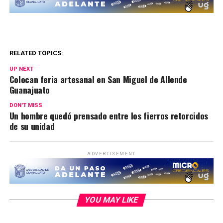
RELATED TOPICS:
UP NEXT
Colocan feria artesanal en San Miguel de Allende
Guanajuato
DON'T MISS
Un hombre quedó prensado entre los fierros retorcidos
de su unidad
ADVERTISEMENT
YOU MAY LIKE