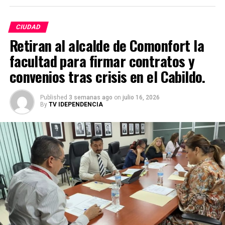
CIUDAD
Retiran al alcalde de Comonfort la
facultad para firmar contratos y
convenios tras crisis en el Cabildo.
Published
3 semanas ago
on
julio 16, 2026
By
TV IDEPENDENCIA