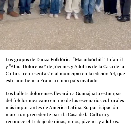
Los grupos de Danza Folklórica “Macuilxóchitl” Infantil
y “Alma Dolorense” de Jóvenes y Adultos de la Casa de la
Cultura representarán al municipio en la edición 54, que
este año tiene a Francia como país invitado.
Los ballets dolorenses llevarán a Guanajuato estampas
del folclor mexicano en uno de los escenarios culturales
más importantes de América Latina. Su participación
marca un precedente para la Casa de la Cultura y
reconoce el trabajo de niñas, niños, jóvenes y adultos.