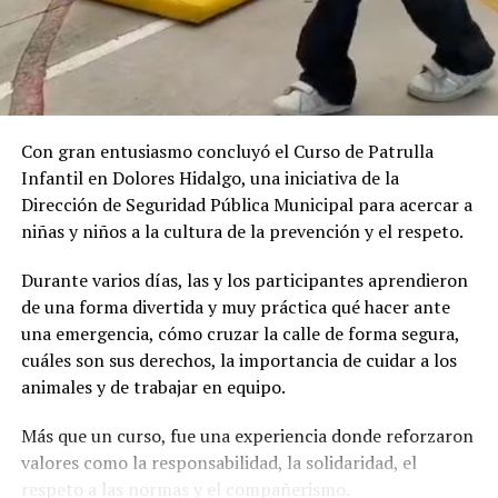
Con gran entusiasmo concluyó el Curso de Patrulla
Infantil en Dolores Hidalgo, una iniciativa de la
Dirección de Seguridad Pública Municipal para acercar a
niñas y niños a la cultura de la prevención y el respeto.
Durante varios días, las y los participantes aprendieron
de una forma divertida y muy práctica qué hacer ante
una emergencia, cómo cruzar la calle de forma segura,
cuáles son sus derechos, la importancia de cuidar a los
animales y de trabajar en equipo.
Más que un curso, fue una experiencia donde reforzaron
valores como la responsabilidad, la solidaridad, el
respeto a las normas y el compañerismo.