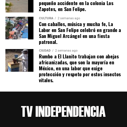
pequeño accidente en la colonia Los
Zapotes, en San Felipe.
CULTURA
2 semanas ago
Con caballos, música y mucha fe, La
Labor en San Felipe celebró en grande a
San Miguel Arcángel en una fiesta
patronal.
CIUDAD
2 semanas ago
Rumbo a El Llanito trabajan con abejas
africanizadas, que son la mayoría en
México, en una labor que exige
protección y respeto por estos insectos
vitales.