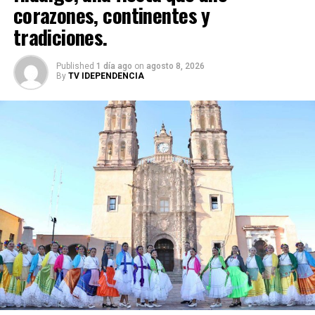
corazones, continentes y
tradiciones.
Published
1 día ago
on
agosto 8, 2026
By
TV IDEPENDENCIA