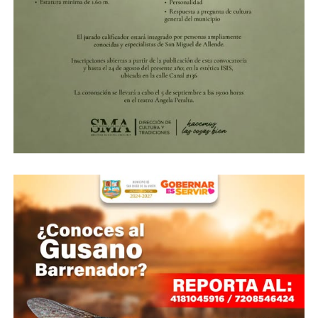
ADVERTISEMENT