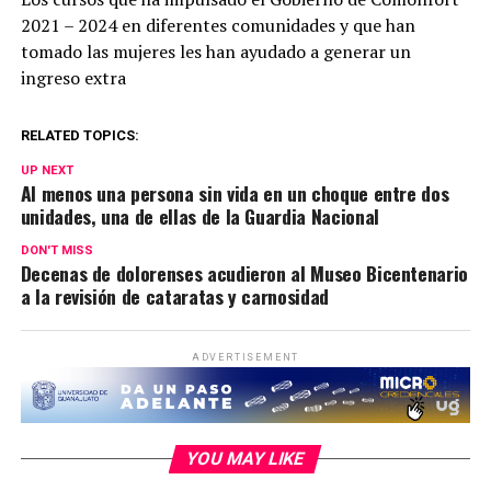
2021 – 2024 en diferentes comunidades y que han
tomado las mujeres les han ayudado a generar un
ingreso extra
RELATED TOPICS:
UP NEXT
Al menos una persona sin vida en un choque entre dos
unidades, una de ellas de la Guardia Nacional
DON'T MISS
Decenas de dolorenses acudieron al Museo Bicentenario
a la revisión de cataratas y carnosidad
ADVERTISEMENT
YOU MAY LIKE