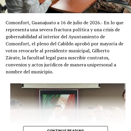
Comonfort, Guanajuato a 16 de julio de 2026.- En lo que
representa una severa fractura política y una crisis de
gobernabilidad al interior del Ayuntamiento de
Comonfort, el pleno del Cabildo aprobó por mayoría de
votos revocarle al presidente municipal, Gilberto
Zárate, la facultad legal para suscribir contratos,
convenios y actos jurídicos de manera unipersonal a
nombre del municipio.
CONTINUE READING