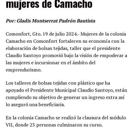
mujeres de Camacho
Por: Gladis Montserrat Padrón Bautista
Comonfort, Gto. 19 de julio 2024.- Mujeres de la colonia
Camacho en Comonfort fortalecen su economía con la
elaboración de bolsas tejidas, taller que el presidente
Claudio Santoyo promovió bajo la visión de empoderar a
las mujeres e incursionar en el ámbito del
emprendurismo.
Los talleres de bolsas tejidas con plástico que ha
apoyado el Presidente Municipal Claudio Santoyo, están
cumpliendo su objetivo de generar un ingreso extra así
lo aseguró una beneficiaria.
En la colonia Camacho se realizó la clausura del módulo
VII, donde 23 personas culminaron su curso.