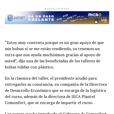
ADVERTISEMENT
“Estoy muy contenta porque es un gran apoyo de que
mis bolsas sí se me están vendiendo, ya tenemos un
extra que nos ayuda muchísimos gracias al apoyo de
usted”, dijo una de las beneficiadas de los talleres de
bolsas tejidas con plástico.
En la clausura del taller, el presidente acudió para
entregarles su constancia, en compañía de la Directora
de Desarrollo Económico que se encarga de la logística
del curso, además de la directora de IECA Plantel
Comonfort, que se encarga de impartir el curso.
Los cursos que ha impulsado el Gobierno de Comonfort