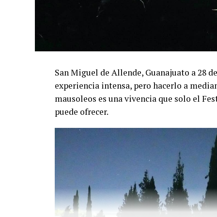
San Miguel de Allende, Guanajuato a 28 de 
experiencia intensa, pero hacerlo a median
mausoleos es una vivencia que solo el Fes
puede ofrecer.