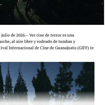
julio de 2026.— Ver cine de terror es una
oche, al aire libre y rodeado de tumbas y
tival Internacional de Cine de Guanajuato (GIFF) te