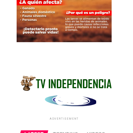
ADVERTISEMENT