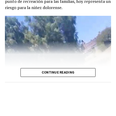
punto de recreación para las familias, hoy representa un
riesgo para la niñez dolorense.
CONTINUE READING