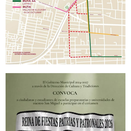
ADVERTISEMENT