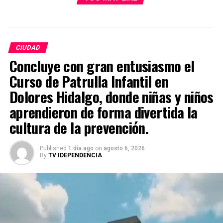
CIUDAD
Concluye con gran entusiasmo el
Curso de Patrulla Infantil en
Dolores Hidalgo, donde niñas y niños
aprendieron de forma divertida la
cultura de la prevención.
Published
1 día ago
on
agosto 6, 2026
By
TV IDEPENDENCIA