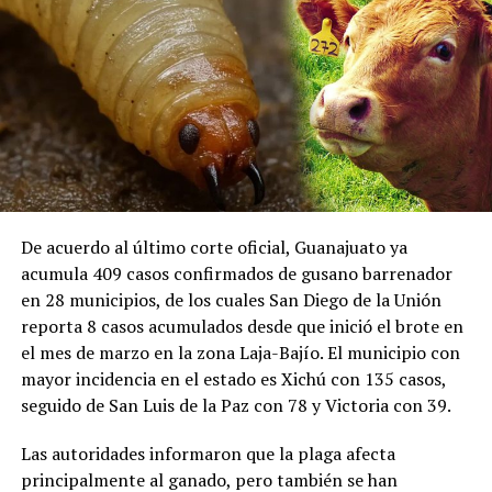
De acuerdo al último corte oficial, Guanajuato ya
acumula 409 casos confirmados de gusano barrenador
en 28 municipios, de los cuales San Diego de la Unión
reporta 8 casos acumulados desde que inició el brote en
el mes de marzo en la zona Laja-Bajío. El municipio con
mayor incidencia en el estado es Xichú con 135 casos,
seguido de San Luis de la Paz con 78 y Victoria con 39.
Las autoridades informaron que la plaga afecta
principalmente al ganado, pero también se han