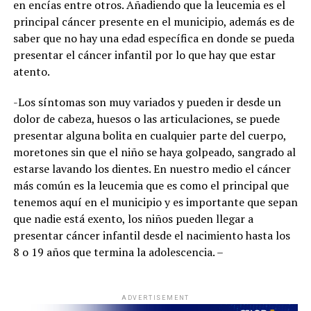
en encías entre otros. Añadiendo que la leucemia es el
principal cáncer presente en el municipio, además es de
saber que no hay una edad específica en donde se pueda
presentar el cáncer infantil por lo que hay que estar
atento.
-Los síntomas son muy variados y pueden ir desde un
dolor de cabeza, huesos o las articulaciones, se puede
presentar alguna bolita en cualquier parte del cuerpo,
moretones sin que el niño se haya golpeado, sangrado al
estarse lavando los dientes. En nuestro medio el cáncer
más común es la leucemia que es como el principal que
tenemos aquí en el municipio y es importante que sepan
que nadie está exento, los niños pueden llegar a
presentar cáncer infantil desde el nacimiento hasta los
8 o 19 años que termina la adolescencia. –
ADVERTISEMENT