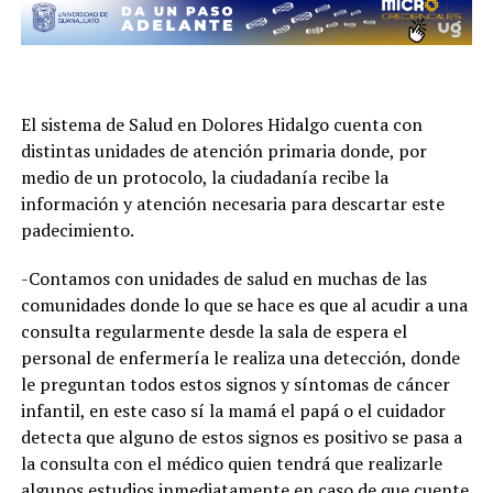
El sistema de Salud en Dolores Hidalgo cuenta con
distintas unidades de atención primaria donde, por
medio de un protocolo, la ciudadanía recibe la
información y atención necesaria para descartar este
padecimiento.
-Contamos con unidades de salud en muchas de las
comunidades donde lo que se hace es que al acudir a una
consulta regularmente desde la sala de espera el
personal de enfermería le realiza una detección, donde
le preguntan todos estos signos y síntomas de cáncer
infantil, en este caso sí la mamá el papá o el cuidador
detecta que alguno de estos signos es positivo se pasa a
la consulta con el médico quien tendrá que realizarle
algunos estudios inmediatamente en caso de que cuente