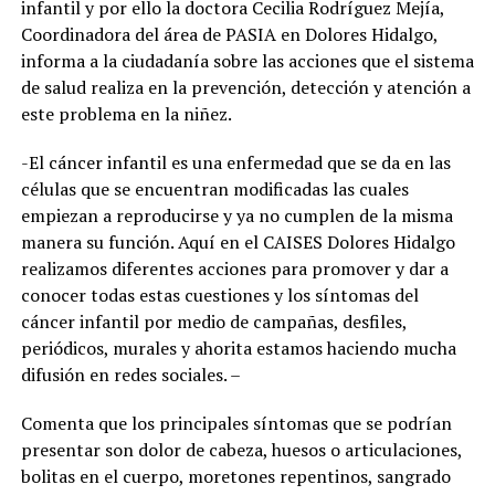
infantil y por ello la doctora Cecilia Rodríguez Mejía,
Coordinadora del área de PASIA en Dolores Hidalgo,
informa a la ciudadanía sobre las acciones que el sistema
de salud realiza en la prevención, detección y atención a
este problema en la niñez.
-El cáncer infantil es una enfermedad que se da en las
células que se encuentran modificadas las cuales
empiezan a reproducirse y ya no cumplen de la misma
manera su función. Aquí en el CAISES Dolores Hidalgo
realizamos diferentes acciones para promover y dar a
conocer todas estas cuestiones y los síntomas del
cáncer infantil por medio de campañas, desfiles,
periódicos, murales y ahorita estamos haciendo mucha
difusión en redes sociales. –
Comenta que los principales síntomas que se podrían
presentar son dolor de cabeza, huesos o articulaciones,
bolitas en el cuerpo, moretones repentinos, sangrado