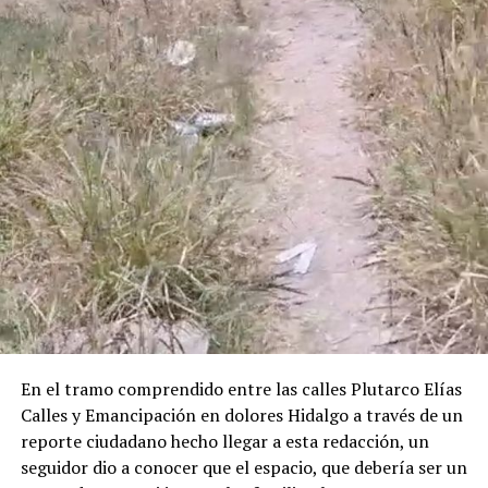
En el tramo comprendido entre las calles Plutarco Elías
Calles y Emancipación en dolores Hidalgo a través de un
reporte ciudadano hecho llegar a esta redacción, un
seguidor dio a conocer que el espacio, que debería ser un