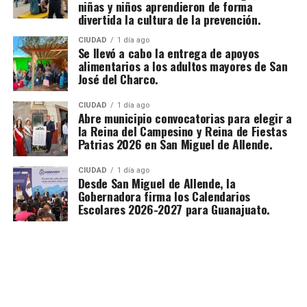
niñas y niños aprendieron de forma
divertida la cultura de la prevención.
CIUDAD
1 día ago
Se llevó a cabo la entrega de apoyos
alimentarios a los adultos mayores de San
José del Charco.
CIUDAD
1 día ago
Abre municipio convocatorias para elegir a
la Reina del Campesino y Reina de Fiestas
Patrias 2026 en San Miguel de Allende.
CIUDAD
1 día ago
Desde San Miguel de Allende, la
Gobernadora firma los Calendarios
Escolares 2026-2027 para Guanajuato.