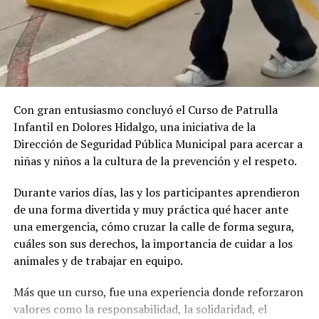
Con gran entusiasmo concluyó el Curso de Patrulla
Infantil en Dolores Hidalgo, una iniciativa de la
Dirección de Seguridad Pública Municipal para acercar a
niñas y niños a la cultura de la prevención y el respeto.
Durante varios días, las y los participantes aprendieron
de una forma divertida y muy práctica qué hacer ante
una emergencia, cómo cruzar la calle de forma segura,
cuáles son sus derechos, la importancia de cuidar a los
animales y de trabajar en equipo.
Más que un curso, fue una experiencia donde reforzaron
valores como la responsabilidad, la solidaridad, el