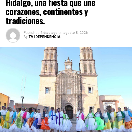
Hidalgo, una fiesta que une
corazones, continentes y
tradiciones.
Published
2 días ago
on
agosto 8, 2026
By
TV IDEPENDENCIA