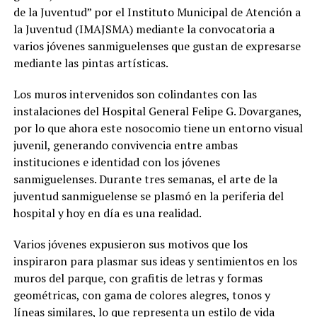
de la Juventud” por el Instituto Municipal de Atención a
la Juventud (IMAJSMA) mediante la convocatoria a
varios jóvenes sanmiguelenses que gustan de expresarse
mediante las pintas artísticas.
Los muros intervenidos son colindantes con las
instalaciones del Hospital General Felipe G. Dovarganes,
por lo que ahora este nosocomio tiene un entorno visual
juvenil, generando convivencia entre ambas
instituciones e identidad con los jóvenes
sanmiguelenses. Durante tres semanas, el arte de la
juventud sanmiguelense se plasmó en la periferia del
hospital y hoy en día es una realidad.
Varios jóvenes expusieron sus motivos que los
inspiraron para plasmar sus ideas y sentimientos en los
muros del parque, con grafitis de letras y formas
geométricas, con gama de colores alegres, tonos y
líneas similares, lo que representa un estilo de vida