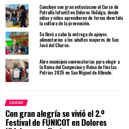
Concluye con gran entusiasmo el Curso de
Patrulla Infantil en Dolores Hidalgo, donde
niñas y niños aprendieron de forma divertida
la cultura de la prevención.
Se llevó a cabo la entrega de apoyos
alimentarios a los adultos mayores de San
José del Charco.
Abre municipio convocatorias para elegir a
la Reina del Campesino y Reina de Fiestas
Patrias 2026 en San Miguel de Allende.
CIUDAD
Con gran alegría se vivió el 2.º
Festival de FUNICOT en Dolores