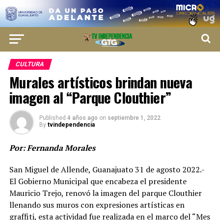
CULTURA
Murales artísticos brindan nueva
imagen al “Parque Clouthier”
Published
4 años ago
on
septiembre 1, 2022
By
tvindependencia
Por: Fernanda Morales
San Miguel de Allende, Guanajuato 31 de agosto 2022.-
El Gobierno Municipal que encabeza el presidente
Mauricio Trejo, renovó la imagen del parque Clouthier
llenando sus muros con expresiones artísticas en
graffiti, esta actividad fue realizada en el marco del “Mes