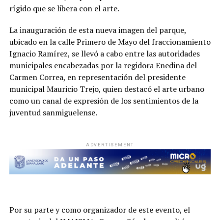
rígido que se libera con el arte.
La inauguración de esta nueva imagen del parque,
ubicado en la calle Primero de Mayo del fraccionamiento
Ignacio Ramírez, se llevó a cabo entre las autoridades
municipales encabezadas por la regidora Enedina del
Carmen Correa, en representación del presidente
municipal Mauricio Trejo, quien destacó el arte urbano
como un canal de expresión de los sentimientos de la
juventud sanmiguelense.
ADVERTISEMENT
Por su parte y como organizador de este evento, el