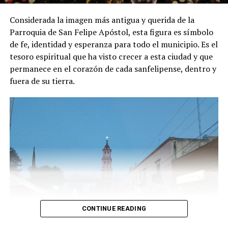
Considerada la imagen más antigua y querida de la
Parroquia de San Felipe Apóstol, esta figura es símbolo
de fe, identidad y esperanza para todo el municipio. Es el
tesoro espiritual que ha visto crecer a esta ciudad y que
permanece en el corazón de cada sanfelipense, dentro y
fuera de su tierra.
CONTINUE READING