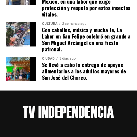
México, en una labor que exige
protección y respeto por estos insectos
vitales.
CULTURA
2 semanas ago
Con caballos, música y mucha fe, La
Labor en San Felipe celebró en grande a
San Miguel Arcángel en una fiesta
patronal.
CIUDAD
3 días ago
Se llevó a cabo la entrega de apoyos
alimentarios a los adultos mayores de
San José del Charco.