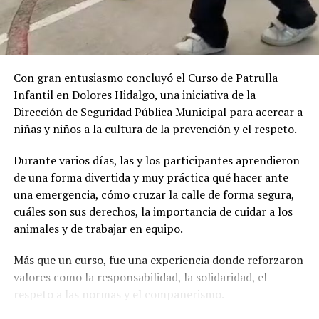
Con gran entusiasmo concluyó el Curso de Patrulla
Infantil en Dolores Hidalgo, una iniciativa de la
Dirección de Seguridad Pública Municipal para acercar a
niñas y niños a la cultura de la prevención y el respeto.
Durante varios días, las y los participantes aprendieron
de una forma divertida y muy práctica qué hacer ante
una emergencia, cómo cruzar la calle de forma segura,
cuáles son sus derechos, la importancia de cuidar a los
animales y de trabajar en equipo.
Más que un curso, fue una experiencia donde reforzaron
valores como la responsabilidad, la solidaridad, el
respeto a las normas y el compañerismo.