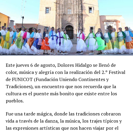
Este jueves 6 de agosto, Dolores Hidalgo se llenó de
color, música y alegría con la realización del 2.º Festival
de FUNICOT (Fundación Uniendo Continentes y
Tradiciones), un encuentro que nos recuerda que la
cultura es el puente más bonito que existe entre los
pueblos.
Fue una tarde mágica, donde las tradiciones cobraron
vida a través de la danza, la música, los trajes típicos y
las expresiones artísticas que nos hacen viajar por el