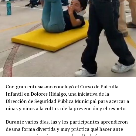
Con gran entusiasmo concluyó el Curso de Patrulla
Infantil en Dolores Hidalgo, una iniciativa de la
Dirección de Seguridad Pública Municipal para acercar a
niñas y niños a la cultura de la prevención y el respeto.
Durante varios días, las y los participantes aprendieron
de una forma divertida y muy práctica qué hacer ante