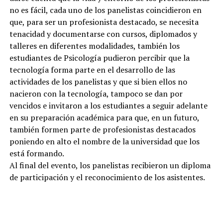
no es fácil, cada uno de los panelistas coincidieron en
que, para ser un profesionista destacado, se necesita
tenacidad y documentarse con cursos, diplomados y
talleres en diferentes modalidades, también los
estudiantes de Psicología pudieron percibir que la
tecnología forma parte en el desarrollo de las
actividades de los panelistas y que si bien ellos no
nacieron con la tecnología, tampoco se dan por
vencidos e invitaron a los estudiantes a seguir adelante
en su preparación académica para que, en un futuro,
también formen parte de profesionistas destacados
poniendo en alto el nombre de la universidad que los
está formando.
Al final del evento, los panelistas recibieron un diploma
de participación y el reconocimiento de los asistentes.