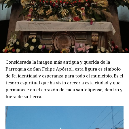
Considerada la imagen más antigua y querida de la
Parroquia de San Felipe Apóstol, esta figura es símbolo
de fe, identidad y esperanza para todo el municipio. Es el
tesoro espiritual que ha visto crecer a esta ciudad y que
permanece en el corazón de cada sanfelipense, dentro y
fuera de su tierra.