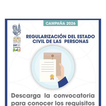
ADVERTISEMENT