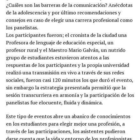
¿Cuáles son las barreras de la comunicación? Anécdotas
de la adolescencia y por último recomendaciones y
consejos en caso de elegir una carrera profesional como
los panelistas.
Los participantes fueron; el cronista de la ciudad una
Profesora de lenguaje de educación especial, un
profesor rural y el Maestro Mario Galván, un nutrido
grupo de estudiantes estuvieron atentos a las
respuestas de los participantes y la propia universidad
realizó una transmisión en vivo a través de sus redes
sociales, fueron casi 120 minutos los que duró el evento,
sin embargo la estrategia presentada permitió que la
sesión transcurriera en armonía y la participación de los
panelistas fue elocuente, fluida y dinámica.
Este tipo de eventos abre un abanico de conocimientos
en los estudiantes para elegir mejor una profesión, a
través de las participaciones, los asistentes pudieron
darse cuenta que la vida y entorno de los profesionistas