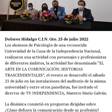
Dolores Hidalgo C.I.N. Gto. 25 de julio 2022
Los alumnos de Psicología de una reconocida
Universidad de la Cuna de la Independencia Nacional,
realizaron una actividad con personajes y profesionistas
de diferentes ámbitos, la actividad fue denominada “EL
ARTE EN LA COMUNICACIÓN; HISTORIAS
TRASCENDENTALES”, el evento se desarrolló el sábado
23 de julio en las instalaciones del auditorio de la misma
universidad y entre otros panelistas, fue invitado el
director de TV INDEPENDENCIA, Maestro Mario Galván.
La dinámica consistió en preguntas dirigidas sobre
¿Cómo definen la comunicación desde su profesión?