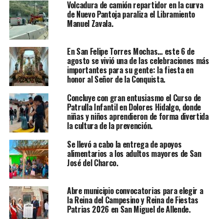
Volcadura de camión repartidor en la curva
de Nuevo Pantoja paraliza el Libramiento
Manuel Zavala.
En San Felipe Torres Mochas… este 6 de
agosto se vivió una de las celebraciones más
importantes para su gente: la fiesta en
honor al Señor de la Conquista.
Concluye con gran entusiasmo el Curso de
Patrulla Infantil en Dolores Hidalgo, donde
niñas y niños aprendieron de forma divertida
la cultura de la prevención.
Se llevó a cabo la entrega de apoyos
alimentarios a los adultos mayores de San
José del Charco.
Abre municipio convocatorias para elegir a
la Reina del Campesino y Reina de Fiestas
Patrias 2026 en San Miguel de Allende.