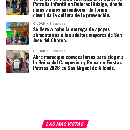
Patrulla Infantil en Dolores Hidalgo, donde
niñas y niños aprendieron de forma
divertida la cultura de la prevención.
CIUDAD
3 días ago
Se llevó a cabo la entrega de apoyos
alimentarios a los adultos mayores de San
José del Charco.
CIUDAD
3 días ago
Abre municipio convocatorias para elegir a
la Reina del Campesino y Reina de Fiestas
Patrias 2026 en San Miguel de Allende.
LAS MÁS VISTAS