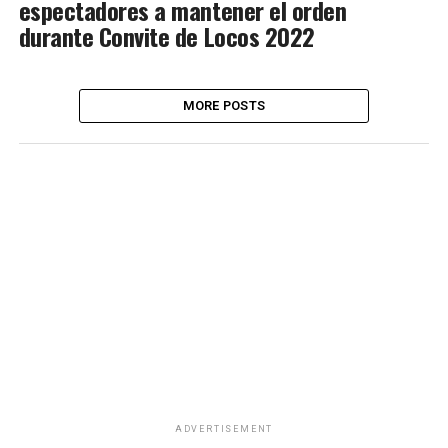
espectadores a mantener el orden
durante Convite de Locos 2022
MORE POSTS
ADVERTISEMENT