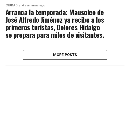
CIUDAD
4 semanas ago
Arranca la temporada: Mausoleo de
José Alfredo Jiménez ya recibe a los
primeros turistas, Dolores Hidalgo
se prepara para miles de visitantes.
MORE POSTS