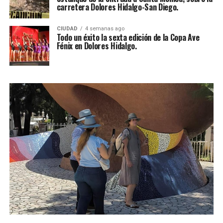
carretera Dolores Hidalgo-San Diego.
CIUDAD
4 semanas ago
Todo un éxito la sexta edición de la Copa Ave
Fénix en Dolores Hidalgo.