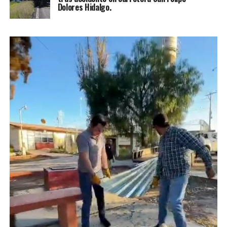
Dolores Hidalgo.