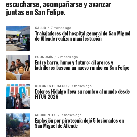
escucharse, acompañarse y avanzar
juntas en San Felipe.
SALUD
7 meses ago
Trabajadores del hospital general de San Miguel
de Allende realizan manifestación
ECONOMÍA
7 meses ago
Entre barro, humo y futuro: alfareros y
ladrilleros buscan un nuevo rumbo en San Felipe
DOLORES HIDALGO
7 meses ago
Dolores Hidalgo lleva su nombre al mundo desde
FITUR 2026
ACCIDENTES
7 meses ago
Explosión por pirotecnia dejó 5 lesionados en
San Miguel de Allende