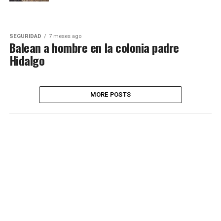
SEGURIDAD
7 meses ago
Balean a hombre en la colonia padre
Hidalgo
MORE POSTS